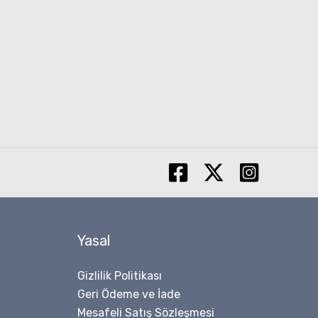
Yasal
Gizlilik Politikası
Geri Ödeme ve İade
Mesafeli Satış Sözleşmesi