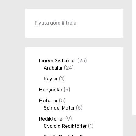
Fiyata göre filtrele
Lineer Sistemler
25
Arabalar
24
Raylar
1
Manşonlar
5
Motorlar
5
Spindel Motor
5
Rediktörler
9
Cycloid Rediktörler
1