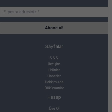
Sayfalar
S.S.S.
İletişim
Ürünler
Haberler
Hakkımızda
Dökümanlar
Hesap
Üye Ol