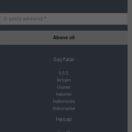
Sayfalar
S.S.S.
İletişim
Ürünler
Haberler
Hakkımızda
Dökümanlar
Hesap