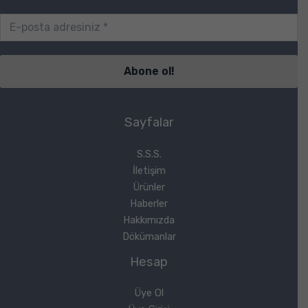
Sayfalar
S.S.S.
İletişim
Ürünler
Haberler
Hakkımızda
Dökümanlar
Hesap
Üye Ol