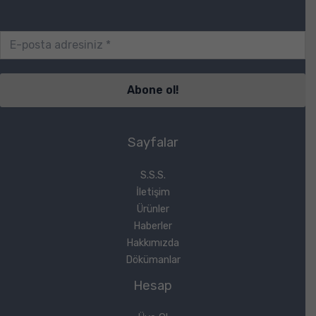
Sayfalar
S.S.S.
İletişim
Ürünler
Haberler
Hakkımızda
Dökümanlar
Hesap