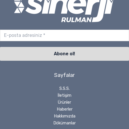
Sayfalar
S.S.S.
İletişim
Ürünler
Haberler
Hakkımızda
Dökümanlar