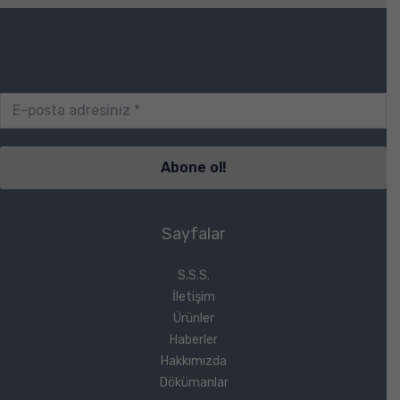
Sayfalar
S.S.S.
İletişim
Ürünler
Haberler
Hakkımızda
Dökümanlar