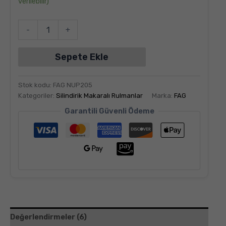
verilebilir)
-
+
Sepete Ekle
Stok kodu:
FAG NUP205
Kategoriler:
Silindirik Makaralı Rulmanlar
Marka:
FAG
Garantili Güvenli Ödeme
Değerlendirmeler (6)