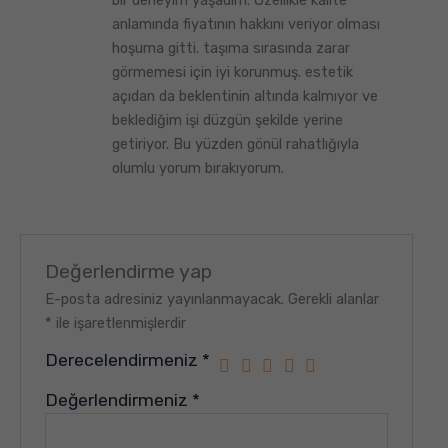
anlamında fiyatının hakkını veriyor olması
hoşuma gitti. taşıma sırasında zarar
görmemesi için iyi korunmuş. estetik
açıdan da beklentinin altında kalmıyor ve
beklediğim işi düzgün şekilde yerine
getiriyor. Bu yüzden gönül rahatlığıyla
olumlu yorum bırakıyorum.
Değerlendirme yap
E-posta adresiniz yayınlanmayacak.
Gerekli alanlar
*
ile işaretlenmişlerdir
Derecelendirmeniz
*
Değerlendirmeniz
*