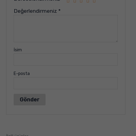
Değerlendirmeniz
*
İsim
E-posta