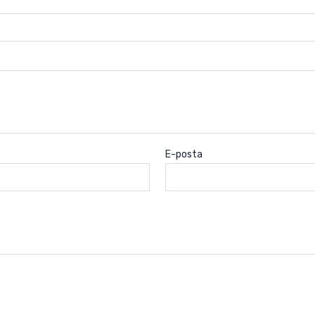
E-posta