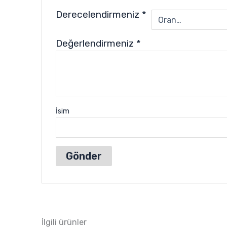
Derecelendirmeniz
*
Değerlendirmeniz
*
İsim
İlgili ürünler