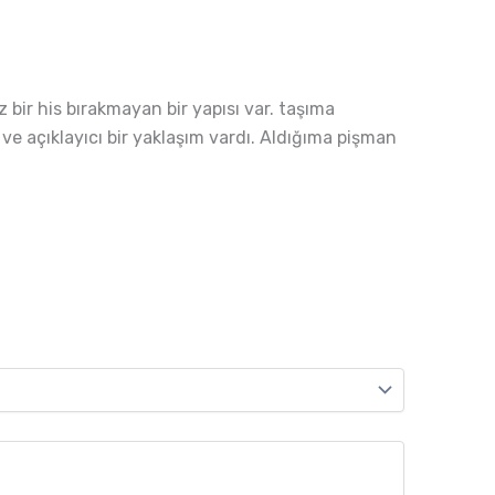
bir his bırakmayan bir yapısı var. taşıma
 ve açıklayıcı bir yaklaşım vardı. Aldığıma pişman