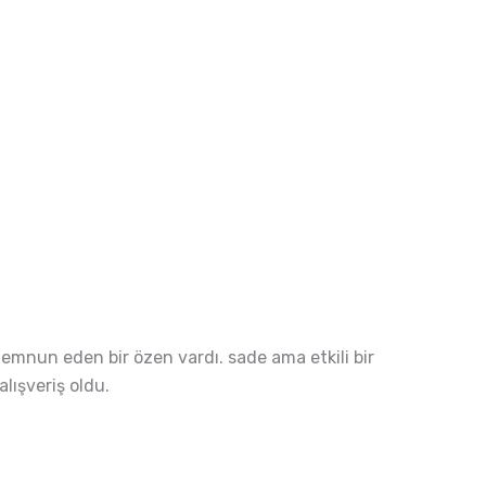
emnun eden bir özen vardı. sade ama etkili bir
alışveriş oldu.