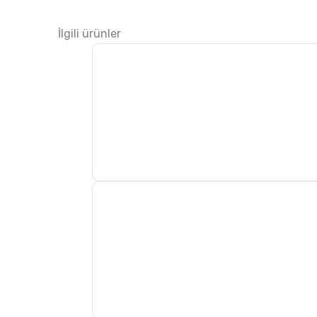
İlgili ürünler