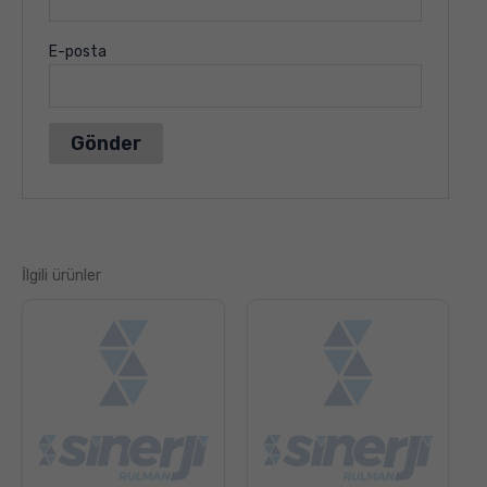
E-posta
İlgili ürünler