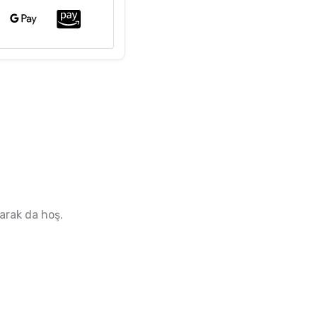
larak da hoş.