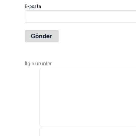
E-posta
İlgili ürünler