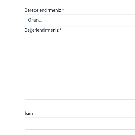
Derecelendirmeniz
*
Değerlendirmeniz
*
İsim