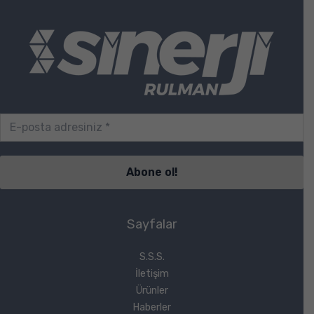
Sayfalar
S.S.S.
İletişim
Ürünler
Haberler