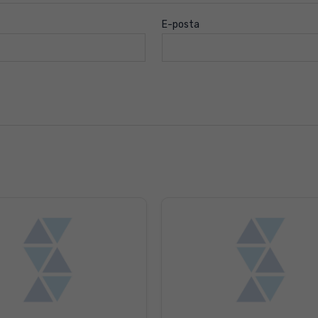
E-posta