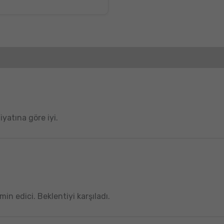
iyatına göre iyi.
n edici. Beklentiyi karşıladı.