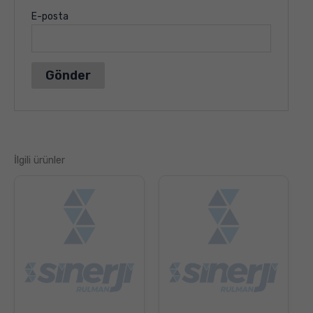
E-posta
İlgili ürünler