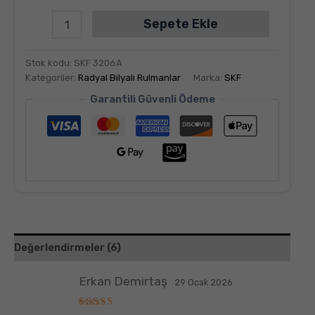
Sepete Ekle
Stok kodu:
SKF 3206A
Kategoriler:
Radyal Bilyalı Rulmanlar
Marka:
SKF
Garantili Güvenli Ödeme
Değerlendirmeler (6)
Erkan Demirtaş
29 Ocak 2026