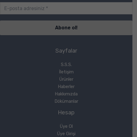
Sayfalar
S.S.S.
İletişim
Ürünler
Haberler
Hakkımızda
Dökümanlar
Hesap
Üye Ol
Üye Girişi