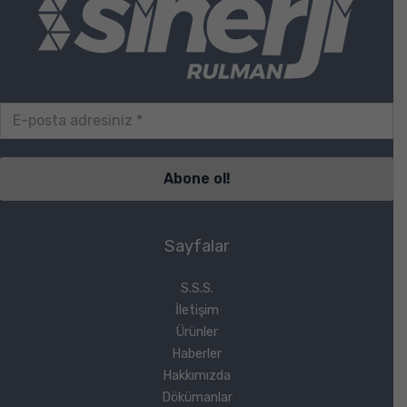
Sayfalar
S.S.S.
İletişim
Ürünler
Haberler
Hakkımızda
Dökümanlar