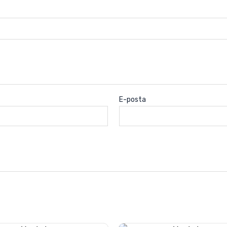
E-posta