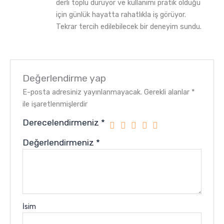
derli toplu duruyor ve kullanımı pratik olduğu
için günlük hayatta rahatlıkla iş görüyor.
Tekrar tercih edilebilecek bir deneyim sundu.
Değerlendirme yap
E-posta adresiniz yayınlanmayacak.
Gerekli alanlar
*
ile işaretlenmişlerdir
Derecelendirmeniz
*
Değerlendirmeniz
*
İsim