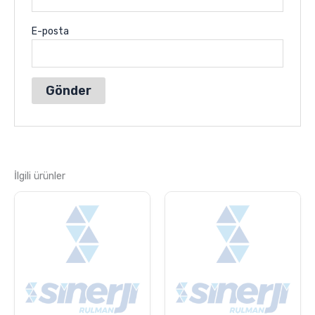
E-posta
İlgili ürünler