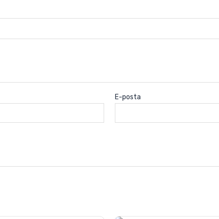
E-posta