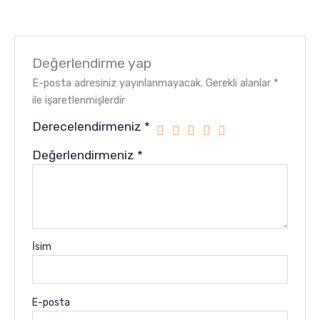
Değerlendirme yap
E-posta adresiniz yayınlanmayacak.
Gerekli alanlar
*
ile işaretlenmişlerdir
Derecelendirmeniz
*
Değerlendirmeniz
*
İsim
E-posta