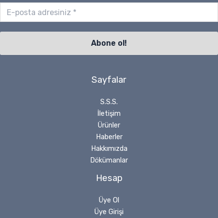
Sayfalar
S.S.S.
İletişim
Ürünler
Haberler
Hakkımızda
Dökümanlar
Hesap
Üye Ol
Üye Girişi