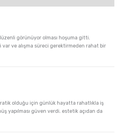
düzenli görünüyor olması hoşuma gitti.
i var ve alışma süreci gerektirmeden rahat bir
ratik olduğu için günlük hayatta rahatlıkla iş
nüş yapılması güven verdi. estetik açıdan da