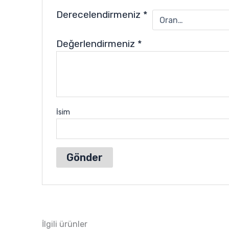
Derecelendirmeniz
*
Değerlendirmeniz
*
İsim
İlgili ürünler