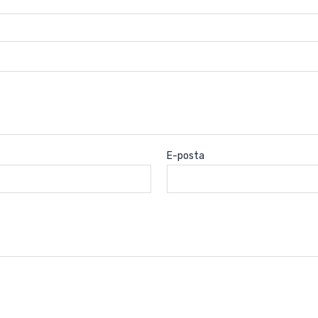
E-posta