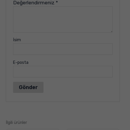
Değerlendirmeniz
*
İsim
E-posta
İlgili ürünler