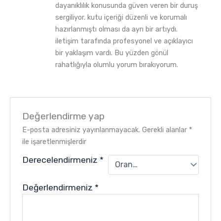
dayanıklılık konusunda güven veren bir duruş
sergiliyor. kutu içeriği düzenli ve korumalı
hazırlanmıştı olması da ayrı bir artıydı.
iletişim tarafında profesyonel ve açıklayıcı
bir yaklaşım vardı. Bu yüzden gönül
rahatlığıyla olumlu yorum bırakıyorum.
Değerlendirme yap
E-posta adresiniz yayınlanmayacak.
Gerekli alanlar
*
ile işaretlenmişlerdir
Derecelendirmeniz
*
Değerlendirmeniz
*