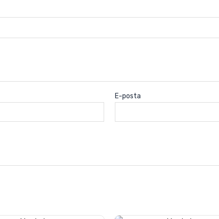
E-posta