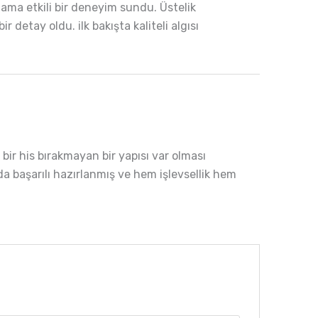
ama etkili bir deneyim sundu. Üstelik
detay oldu. ilk bakışta kaliteli algısı
bir his bırakmayan bir yapısı var olması
 başarılı hazırlanmış ve hem işlevsellik hem