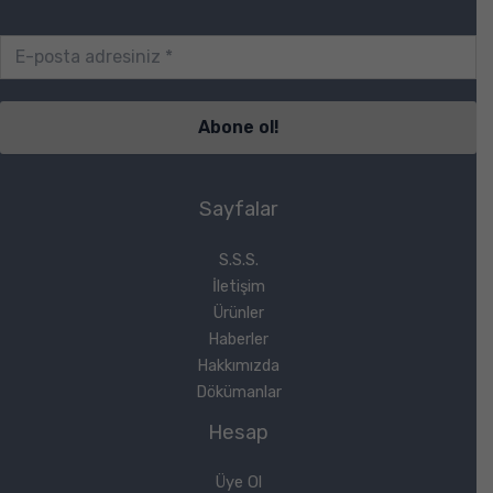
Sayfalar
S.S.S.
İletişim
Ürünler
Haberler
Hakkımızda
Dökümanlar
Hesap
Üye Ol