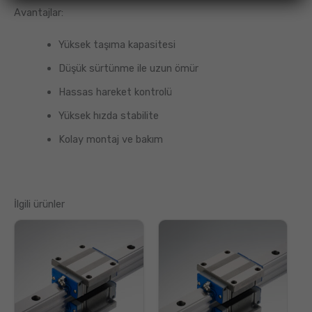
Avantajlar:
Yüksek taşıma kapasitesi
Düşük sürtünme ile uzun ömür
Hassas hareket kontrolü
Yüksek hızda stabilite
Kolay montaj ve bakım
İlgili ürünler