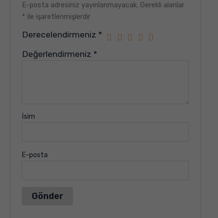
E-posta adresiniz yayınlanmayacak.
Gerekli alanlar
*
ile işaretlenmişlerdir
Derecelendirmeniz
*
Değerlendirmeniz
*
İsim
E-posta