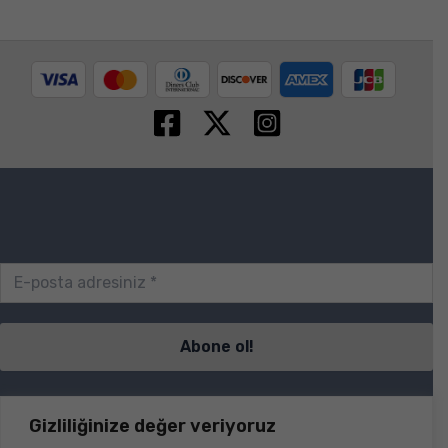
Sayfalar
Gizliliğinize değer veriyoruz