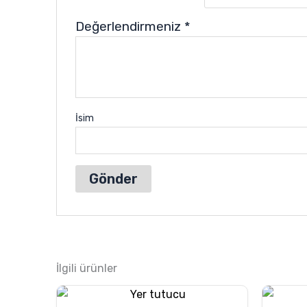
Değerlendirmeniz
*
İsim
İlgili ürünler