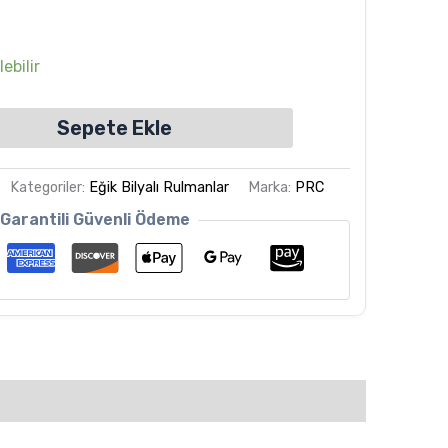
ebilir
Sepete Ekle
Kategoriler:
Eğik Bilyalı Rulmanlar
Marka:
PRC
Garantili Güvenli Ödeme