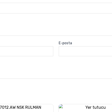
E-posta