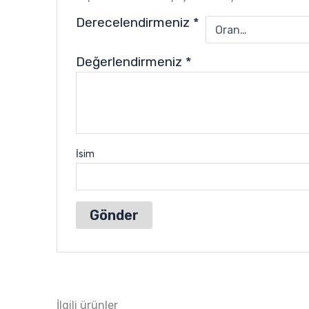
Derecelendirmeniz
*
Değerlendirmeniz
*
İsim
İlgili ürünler