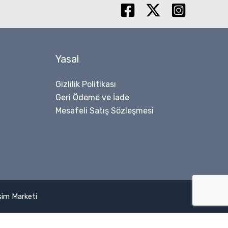
Yasal
Gizlilik Politikası
Geri Ödeme ve İade
Mesafeli Satış Sözleşmesi
işim Marketi