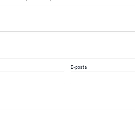
E-posta