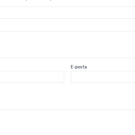
E-posta