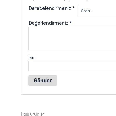
Derecelendirmeniz
*
Değerlendirmeniz
*
İsim
İlgili ürünler