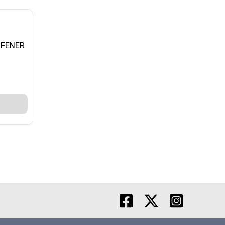
 FENER