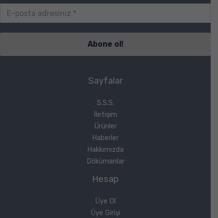
Sayfalar
S.S.S.
İletişim
Ürünler
Haberler
Hakkımızda
Dökümanlar
Hesap
Üye Ol
Üye Girişi