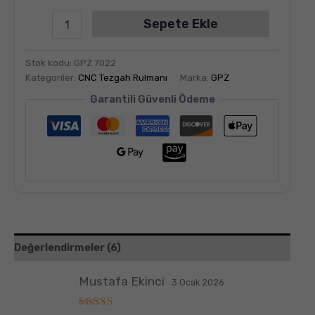
Sepete Ekle
Stok kodu:
GPZ 7022
Kategoriler:
CNC Tezgah Rulmanı
Marka:
GPZ
Garantili Güvenli Ödeme
Değerlendirmeler (6)
Mustafa Ekinci
3 Ocak 2026