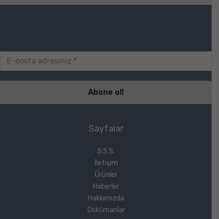
Sayfalar
S.S.S.
İletişim
Ürünler
Haberler
Hakkımızda
Dökümanlar