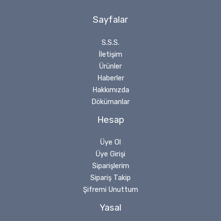
Sayfalar
S.S.S.
İletişim
Ürünler
Haberler
Hakkımızda
Dökümanlar
Hesap
Üye Ol
Üye Girişi
Siparişlerim
Sipariş Takip
Şifremi Unuttum
Yasal