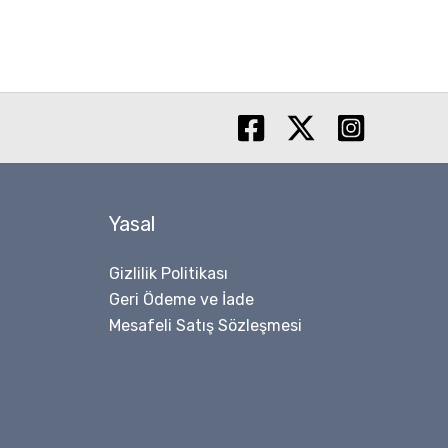
Yasal
Gizlilik Politikası
Geri Ödeme ve İade
Mesafeli Satış Sözleşmesi