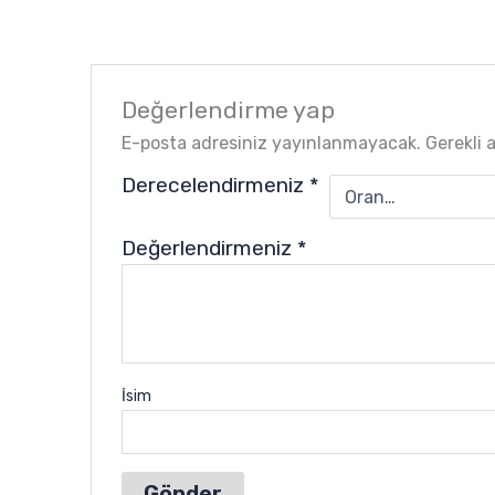
Değerlendirme yap
E-posta adresiniz yayınlanmayacak.
Gerekli 
Derecelendirmeniz
*
Değerlendirmeniz
*
İsim