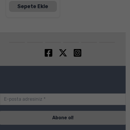
Sepete Ekle