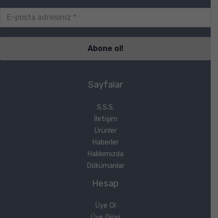
Sayfalar
S.S.S.
İletişim
Ürünler
Haberler
Hakkımızda
Dökümanlar
Hesap
Üye Ol
Üye Girişi