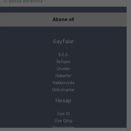
Sayfalar
S.S.S.
İletişim
Ürünler
Haberler
Hakkımızda
Dökümanlar
Hesap
Üye Ol
Üye Girişi
Siparişlerim