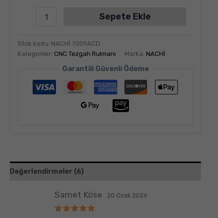
Sepete Ekle
Stok kodu:
NACHİ 7009ACD
Kategoriler:
CNC Tezgah Rulmanı
Marka:
NACHİ
Garantili Güvenli Ödeme
Değerlendirmeler (6)
Samet Köse
20 Ocak 2026