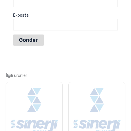
E-posta
İlgili ürünler