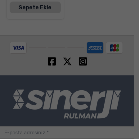
Sepete Ekle