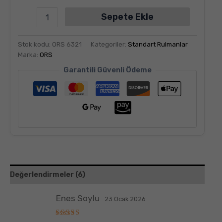
Sepete Ekle
Stok kodu:
ORS 6321
Kategoriler:
Standart Rulmanlar
Marka:
ORS
Garantili Güvenli Ödeme
Değerlendirmeler (6)
Enes Soylu
23 Ocak 2026