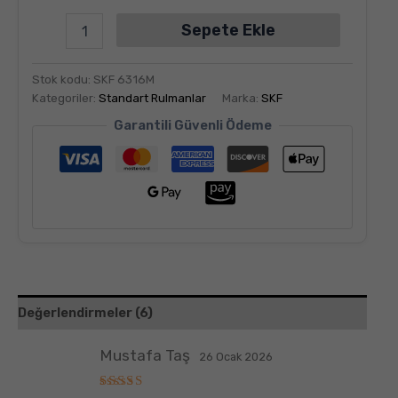
Sepete Ekle
Stok kodu:
SKF 6316M
Kategoriler:
Standart Rulmanlar
Marka:
SKF
Garantili Güvenli Ödeme
Değerlendirmeler (6)
Mustafa Taş
26 Ocak 2026