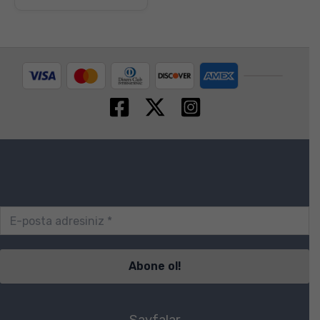
Sayfalar