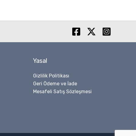
Yasal
Gizlilik Politikası
Geri Ödeme ve İade
Mesafeli Satış Sözleşmesi