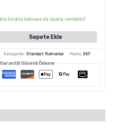
ta (stokta kalmasa da sipariş verilebilir)
Sepete Ekle
Kategoriler:
Standart Rulmanlar
Marka:
SKF
Garantili Güvenli Ödeme