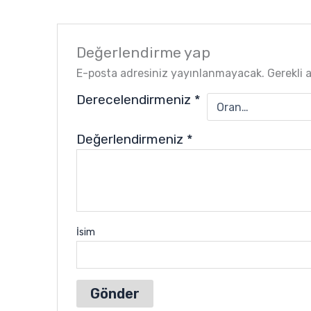
Değerlendirme yap
E-posta adresiniz yayınlanmayacak.
Gerekli 
Derecelendirmeniz
*
Değerlendirmeniz
*
İsim