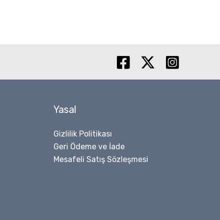
Yasal
Gizlilik Politikası
Geri Ödeme ve İade
Mesafeli Satış Sözleşmesi