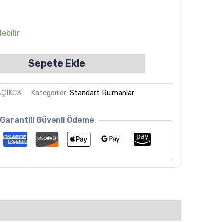
ebilir
Sepete Ekle
AÇIKC3
Kategoriler:
Standart Rulmanlar
Garantili Güvenli Ödeme