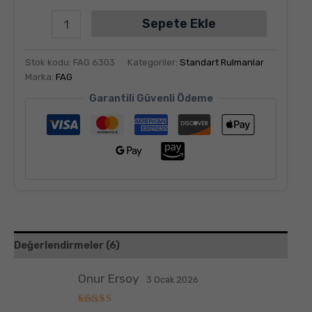
Sepete Ekle
Stok kodu:
FAG 6303
Kategoriler:
Standart Rulmanlar
Marka:
FAG
Garantili Güvenli Ödeme
Değerlendirmeler (6)
Onur Ersoy
3 Ocak 2026