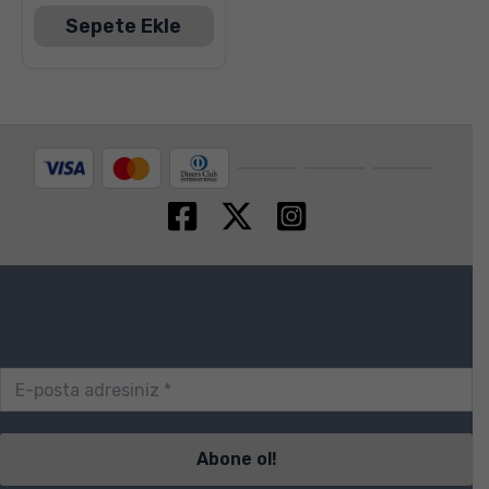
Sepete Ekle