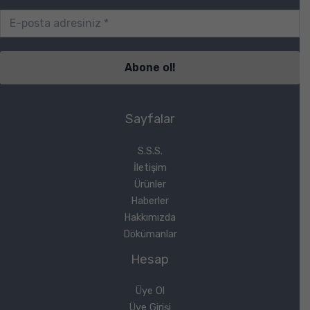
Sayfalar
S.S.S.
İletişim
Ürünler
Haberler
Hakkımızda
Dökümanlar
Hesap
Üye Ol
Üye Girişi