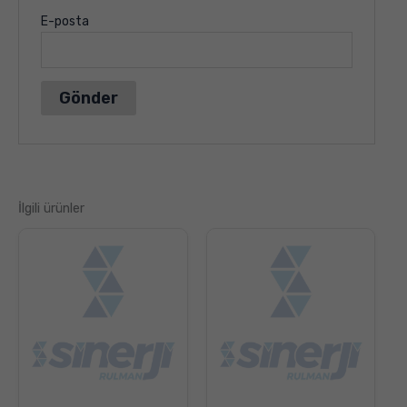
E-posta
İlgili ürünler