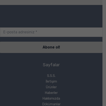
Sayfalar
S.S.S.
İletişim
Ürünler
Haberler
Hakkımızda
Dökümanlar