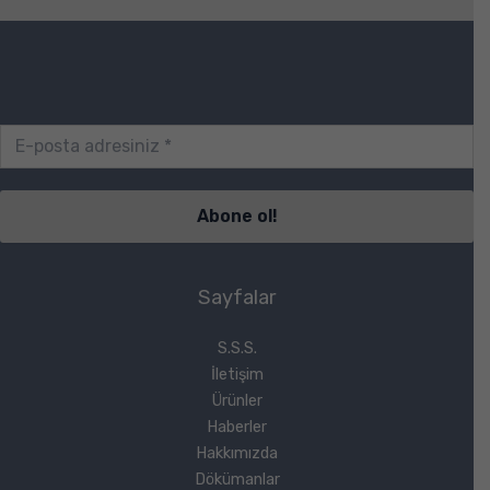
Sayfalar
S.S.S.
İletişim
Ürünler
Haberler
Hakkımızda
Dökümanlar