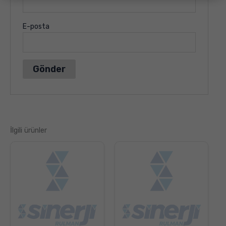
E-posta
İlgili ürünler