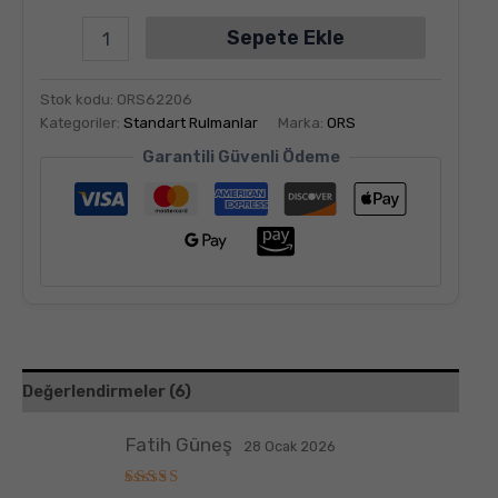
Sepete Ekle
Stok kodu:
ORS62206
Kategoriler:
Standart Rulmanlar
Marka:
ORS
Garantili Güvenli Ödeme
Değerlendirmeler (6)
Fatih Güneş
28 Ocak 2026