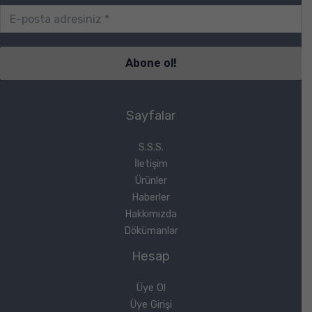
Sayfalar
S.S.S.
İletişim
Ürünler
Haberler
Hakkımızda
Dökümanlar
Hesap
Üye Ol
Üye Girişi