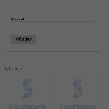
E-posta
İlgili ürünler