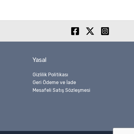
Yasal
Gizlilik Politikası
Geri Ödeme ve İade
Mesafeli Satış Sözleşmesi