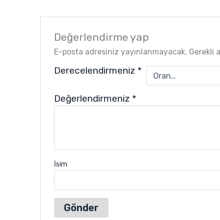
Değerlendirme yap
E-posta adresiniz yayınlanmayacak.
Gerekli 
Derecelendirmeniz
*
Değerlendirmeniz
*
İsim