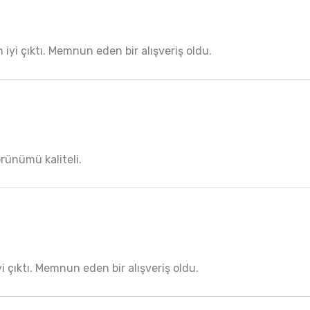
iyi çıktı. Memnun eden bir alışveriş oldu.
örünümü kaliteli.
yi çıktı. Memnun eden bir alışveriş oldu.